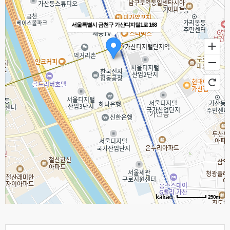
서울특별시 금천구 가산디지털1로 168
250m