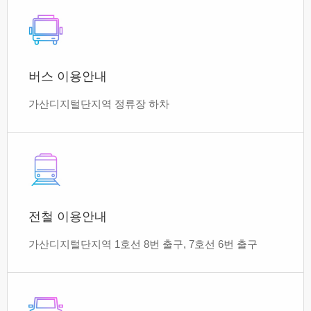
버스 이용안내
가산디지털단지역 정류장 하차
전철 이용안내
가산디지털단지역 1호선 8번 출구, 7호선 6번 출구