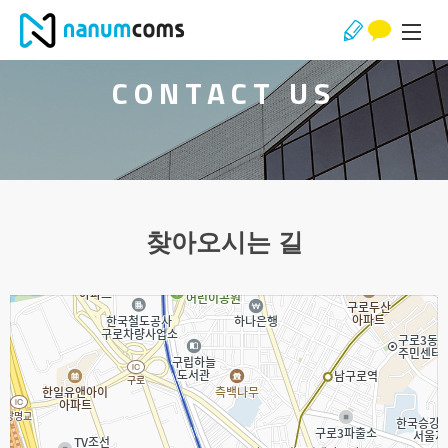
CONTACT US
찾아오시는 길