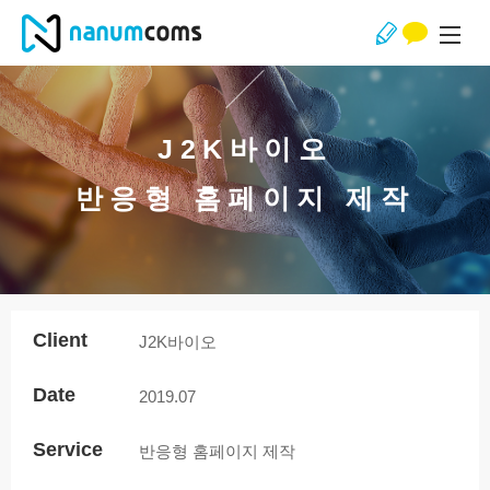
J2K바이오
반응형 홈페이지 제작
Client
J2K바이오
Date
2019.07
Service
반응형 홈페이지 제작