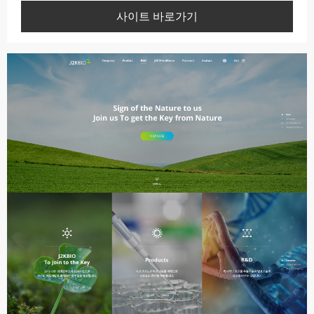
사이트 바로가기